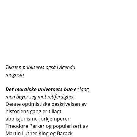
Teksten publiseres også i Agenda 
magasin
Det moralske universets bue 
er lang, 
men bøyer seg mot rettferdighet.
Denne optimistiske beskrivelsen av 
historiens gang er tillagt 
abolisjonisme-forkjemperen 
Theodore Parker og popularisert av 
Martin Luther King og Barack 