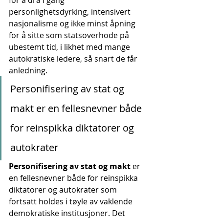
personlighetsdyrking, intensivert 
nasjonalisme og ikke minst åpning 
for å sitte som statsoverhode på 
ubestemt tid, i likhet med mange 
autokratiske ledere, så snart de får 
anledning.
Personifisering av stat og 
makt er en fellesnevner både 
for reinspikka diktatorer og 
autokrater
Personifisering av stat og makt
 er 
en fellesnevner både for reinspikka 
diktatorer og autokrater som 
fortsatt holdes i tøyle av vaklende 
demokratiske institusjoner. Det 