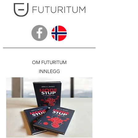
OM FUTURITUM
INNLEGG